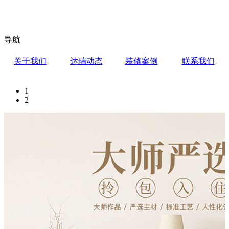
导航
关于我们
达瑞动态
装修案例
联系我们
1
2