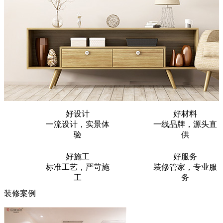
好设计
好材料
一流设计，实景体
一线品牌，源头直
验
供
好施工
好服务
标准工艺，严苛施
装修管家，专业服
工
务
装修案例