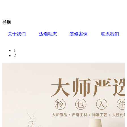
导航
关于我们
达瑞动态
装修案例
联系我们
1
2