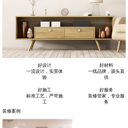
好设计
好材料
一流设计，实景体
一线品牌，源头直
验
供
好施工
好服务
标准工艺，严苛施
装修管家，专业服
工
务
装修案例